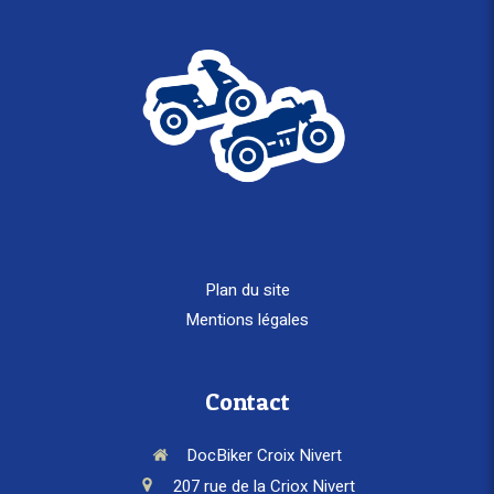
Plan du site
Mentions légales
Contact
DocBiker Croix Nivert
207 rue de la Criox Nivert