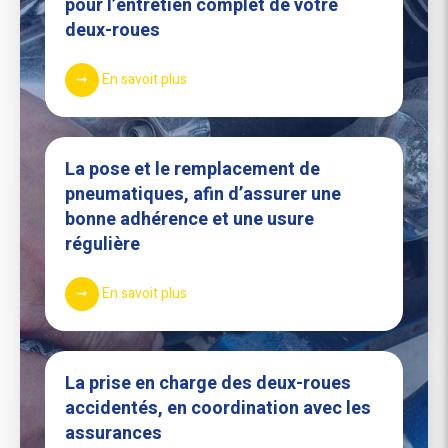
pour l’entretien complet de votre
deux-roues
En savoit plus
La pose et le remplacement de
pneumatiques, afin d’assurer une
bonne adhérence et une usure
régulière
En savoit plus
La prise en charge des deux-roues
accidentés, en coordination avec les
assurances