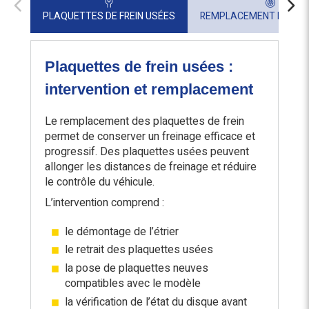
PLAQUETTES DE FREIN USÉES
REMPLACEMENT DU KIT 
Plaquettes de frein usées :
intervention et remplacement
Le remplacement des plaquettes de frein
permet de conserver un freinage efficace et
progressif. Des plaquettes usées peuvent
allonger les distances de freinage et réduire
le contrôle du véhicule.
L’intervention comprend :
le démontage de l’étrier
le retrait des plaquettes usées
la pose de plaquettes neuves
compatibles avec le modèle
la vérification de l’état du disque avant