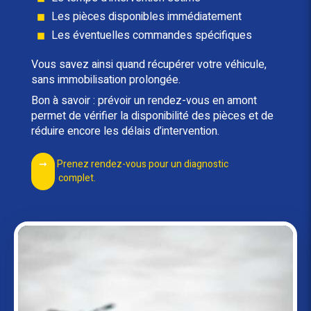
Les pièces disponibles immédiatement
Les éventuelles commandes spécifiques
Vous savez ainsi quand récupérer votre véhicule,
sans immobilisation prolongée.
Bon à savoir : prévoir un rendez-vous en amont
permet de vérifier la disponibilité des pièces et de
réduire encore les délais d’intervention.
Prenez rendez-vous pour un diagnostic
complet.