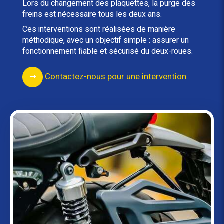
Lors du changement des plaquettes, la purge des
freins est nécessaire tous les deux ans.
Ces interventions sont réalisées de manière
méthodique, avec un objectif simple : assurer un
fonctionnement fiable et sécurisé du deux-roues.
Contactez-nous pour une intervention.