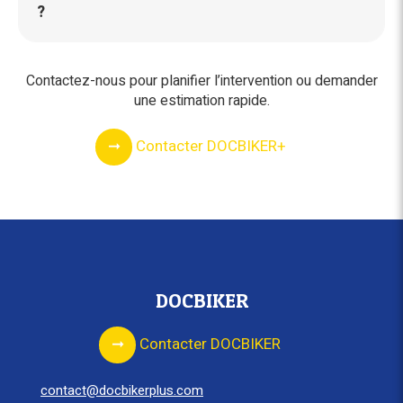
?
Contactez-nous pour planifier l’intervention ou demander
une estimation rapide.
Contacter DOCBIKER+
DOCBIKER
Contacter DOCBIKER
contact@docbikerplus.com