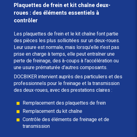
Plaquettes de frein et kit chaîne deux-
roues : des éléments essentiels à
contrôler
Les plaquettes de frein et le kit chaîne font partie
des pièces les plus sollicitées sur un deux-roues.
Leur usure est normale, mais lorsqu’elle n’est pas
prise en charge à temps, elle peut entraîner une
perte de freinage, des à-coups à l’accélération ou
une usure prématurée d’autres composants.
DOCBIKER intervient auprès des particuliers et des
professionnels pour le freinage et la transmission
des deux-roues, avec des prestations claires :
Remplacement des plaquettes de frein
Remplacement du kit chaîne
Contrôle des éléments de freinage et de
transmission