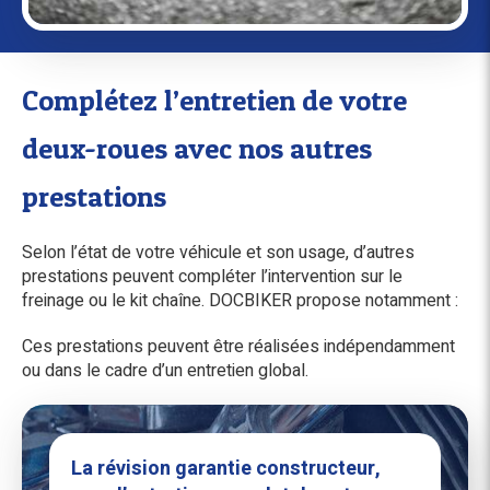
Complétez l’entretien de votre
deux-roues avec nos autres
prestations
Selon l’état de votre véhicule et son usage, d’autres
prestations peuvent compléter l’intervention sur le
freinage ou le kit chaîne. DOCBIKER propose notamment :
Ces prestations peuvent être réalisées indépendamment
ou dans le cadre d’un entretien global.
La révision garantie constructeur,