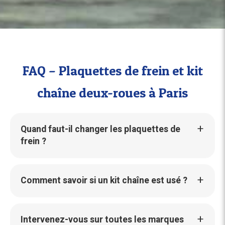
FAQ – Plaquettes de frein et kit
chaîne deux-roues à Paris
Quand faut-il changer les plaquettes de
frein ?
Comment savoir si un kit chaîne est usé ?
Intervenez-vous sur toutes les marques