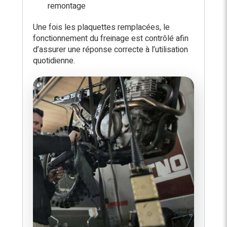
remontage
Une fois les plaquettes remplacées, le
fonctionnement du freinage est contrôlé afin
d’assurer une réponse correcte à l’utilisation
quotidienne.