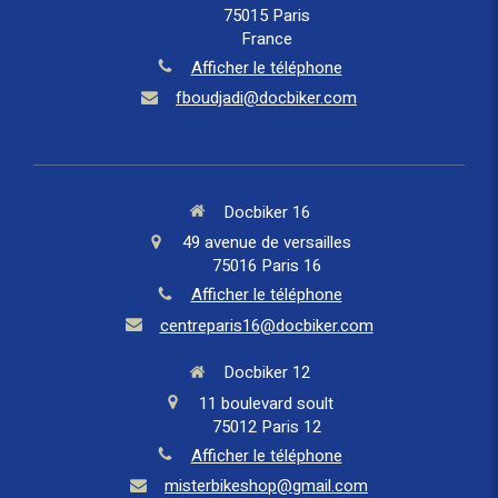
75015
Paris
France
Afficher le téléphone
fboudjadi@docbiker.com
Docbiker 16
49 avenue de versailles
75016
Paris 16
Afficher le téléphone
centreparis16@docbiker.com
Docbiker 12
11 boulevard soult
75012
Paris 12
Afficher le téléphone
misterbikeshop@gmail.com