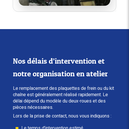
Nos délais d’intervention et
notre organisation en atelier
Le remplacement des plaquettes de frein ou du kit
chaîne est généralement réalisé rapidement. Le
délai dépend du modèle du deux-roues et des
pièces nécessaires.
Lors de la prise de contact, nous vous indiquons :
Le temps d’intervention estimé