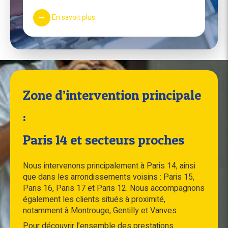
En savoit plus
Zone d’intervention principale
:
Paris 14 et secteurs proches
Nous intervenons principalement à Paris 14, ainsi
que dans les arrondissements voisins : Paris 15,
Paris 16, Paris 17 et Paris 12. Nous accompagnons
également les clients situés à proximité,
notamment à Montrouge, Gentilly et Vanves.
Pour découvrir l’ensemble des prestations