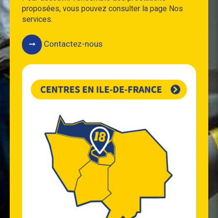
proposées, vous pouvez consulter la page Nos
services.
Contactez-nous