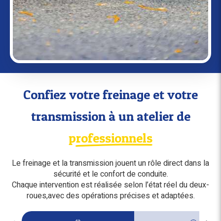
Confiez votre freinage et votre
transmission à un atelier de
professionnels
Le freinage et la transmission jouent un rôle direct dans la
sécurité et le confort de conduite.
Chaque intervention est réalisée selon l’état réel du deux-
roues,avec des opérations précises et adaptées.